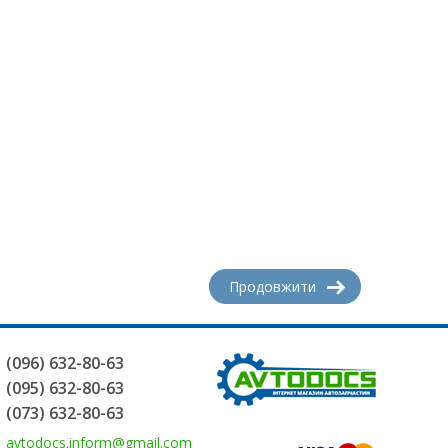
Продовжити
(096) 632-80-63
(095) 632-80-63
(073) 632-80-63
avtodocs.inform@gmail.com