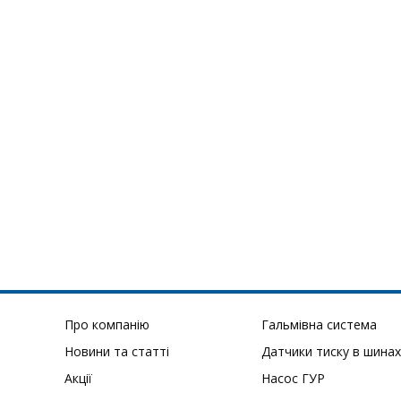
Про компанію
Гальмівна система
Новини та статті
Датчики тиску в шинах
Акції
Насос ГУР