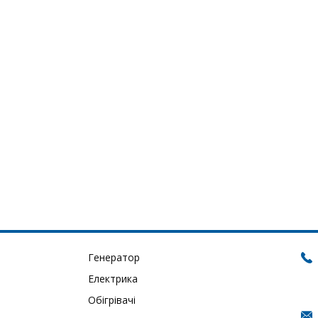
Генератор
Електрика
Обігрівачі