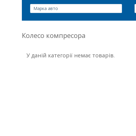
Колесо компресора
У даній категорії немає товарів.