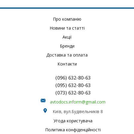
Про компанію
Новини та статті
Акції
Бренди
Доставка та оплата
Контакти
(096) 632-80-63
(095) 632-80-63
(073) 632-80-63
avtodocs.inform@gmail.com
Київ, вул.Будівельників 8
Угода користувача
Политика конфіденційності