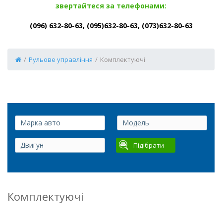
звертайтеся за телефонами:
(096) 632-80-63, (095)632-80-63, (073)632-80-63
/
Рульове управління
/
Комплектуючі
Підібрати
Комплектуючі