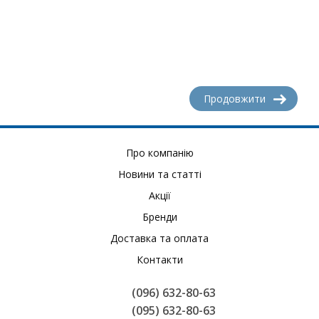
Продовжити
Про компанію
Новини та статті
Акції
Бренди
Доставка та оплата
Контакти
(096) 632-80-63
(095) 632-80-63