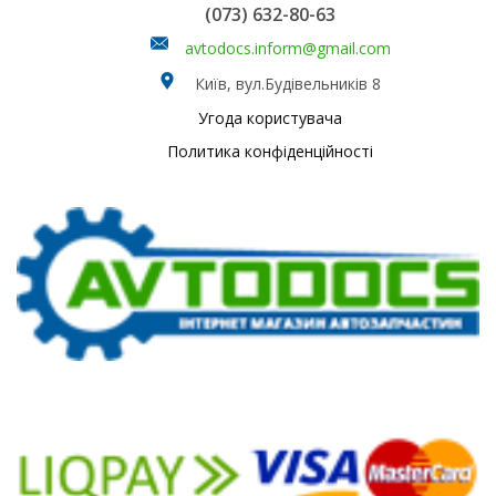
(073) 632-80-63
avtodocs.inform@gmail.com
Київ, вул.Будівельників 8
Угода користувача
Политика конфіденційності