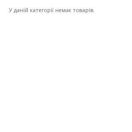
У даній категорії немає товарів.