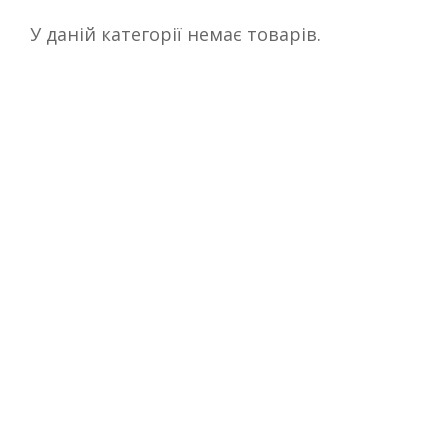
У даній категорії немає товарів.