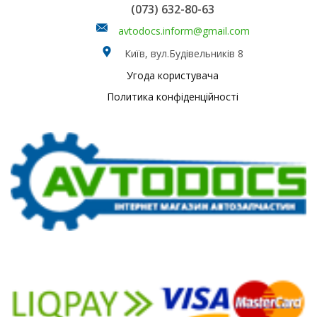
(073) 632-80-63
avtodocs.inform@gmail.com
Київ, вул.Будівельників 8
Угода користувача
Политика конфіденційності