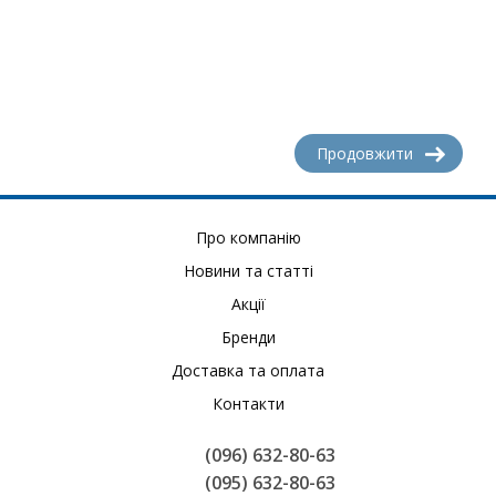
Продовжити
Про компанію
Новини та статті
Акції
Бренди
Доставка та оплата
Контакти
(096) 632-80-63
(095) 632-80-63