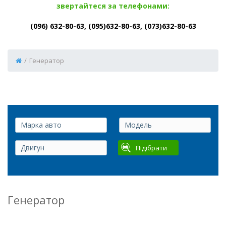
звертайтеся за телефонами:
(096) 632-80-63, (095)632-80-63, (073)632-80-63
/
Генератор
Підібрати
Генератор