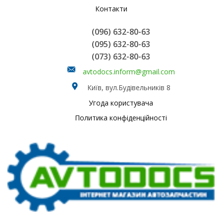
Контакти
(096) 632-80-63
(095) 632-80-63
(073) 632-80-63
avtodocs.inform@gmail.com
Київ, вул.Будівельників 8
Угода користувача
Политика конфіденційності