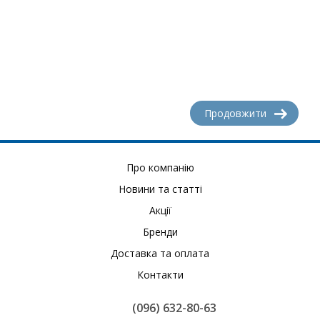
Продовжити
Про компанію
Новини та статті
Акції
Бренди
Доставка та оплата
Контакти
(096) 632-80-63