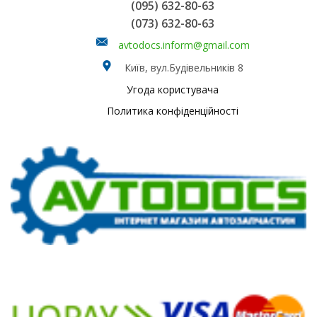
(095) 632-80-63
(073) 632-80-63
avtodocs.inform@gmail.com
Київ, вул.Будівельників 8
Угода користувача
Политика конфіденційності