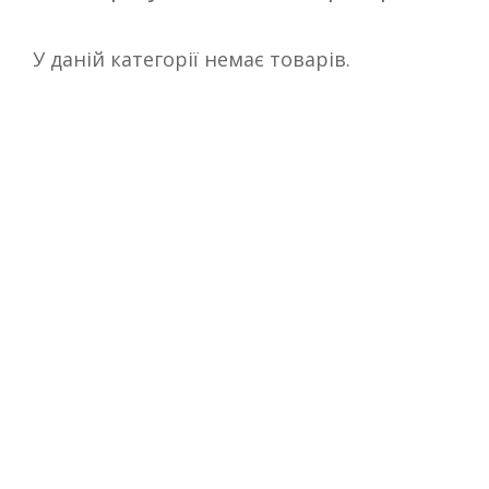
У даній категорії немає товарів.