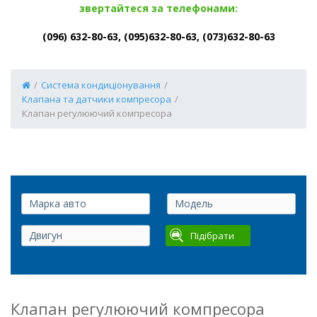
звертайтеся за телефонами:
(096) 632-80-63, (095)632-80-63, (073)632-80-63
/
Система кондиціонування
/
Клапана та датчики компресора
/
Клапан регулюючий компресора
Підібрати
Клапан регулюючий компресора